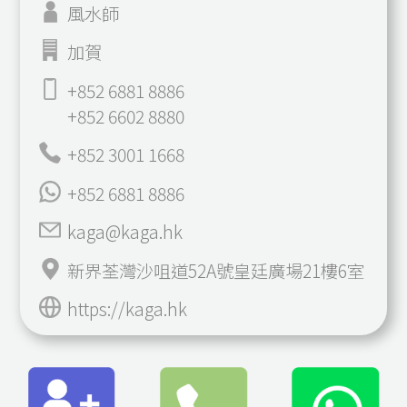
風水師
加賀
+852 6881 8886
+852 6602 8880
+852 3001 1668
+852 6881 8886
kaga@kaga.hk
新界荃灣沙咀道52A號皇廷廣場21樓6室
https://kaga.hk