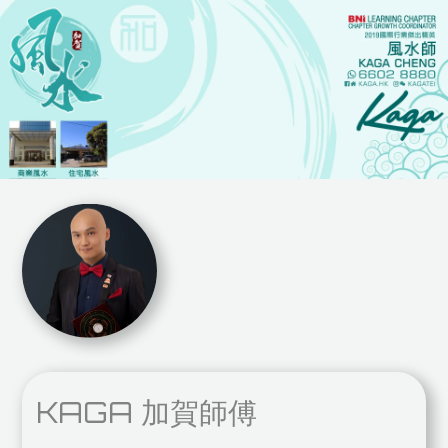
KAGA 加賀師傅